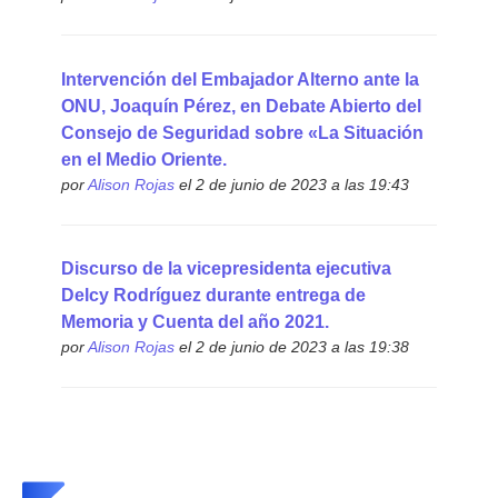
Intervención del Embajador Alterno ante la
ONU, Joaquín Pérez, en Debate Abierto del
Consejo de Seguridad sobre «La Situación
en el Medio Oriente.
por
Alison Rojas
el 2 de junio de 2023 a las 19:43
Discurso de la vicepresidenta ejecutiva
Delcy Rodríguez durante entrega de
Memoria y Cuenta del año 2021.
por
Alison Rojas
el 2 de junio de 2023 a las 19:38