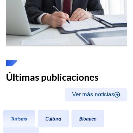
Últimas publicaciones
Ver más noticias
Turismo
Cultura
Bloqueo