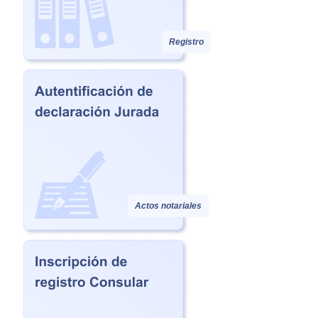
Registro
Actos notariales