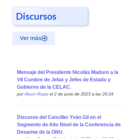
Discursos
Ver más
Mensaje del Presidente Nicolás Maduro a la
VII Cumbre de Jefas y Jefes de Estado y
Gobierno de la CELAC.
por
Alison Rojas
el 2 de junio de 2023 a las 20:24
Discurso del Canciller Yván Gil en el
Segmento de Alto Nivel de la Conferencia de
Desarme de la ONU.