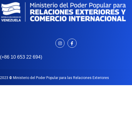
(+86 10 653 22 694)
2023
©
Ministerio del Poder Popular para las Relaciones Exteriores