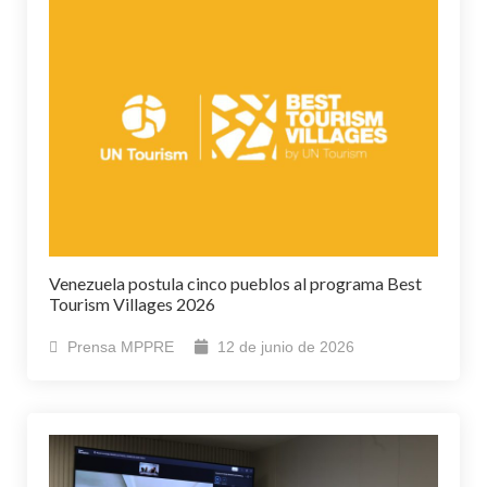
Venezuela postula cinco pueblos al programa Best
Tourism Villages 2026
Prensa MPPRE
12 de junio de 2026