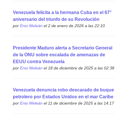
Venezuela felicita a la hermana Cuba en el 67°
aniversario del triunfo de su Revolución
por
Enio Meleán
el 2 de enero de 2026 a las 22:10
Presidente Maduro alerta a Secretario General
de la ONU sobre escalada de amenazas de
EEUU contra Venezuela
por
Enio Meleán
el 18 de diciembre de 2025 a las 02:38
Venezuela denuncia robo descarado de buque
petrolero por Estados Unidos en el mar Caribe
por
Enio Meleán
el 11 de diciembre de 2025 a las 14:17