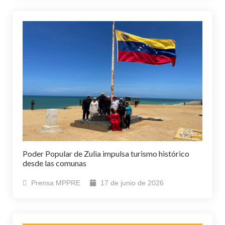
Poder Popular de Zulia impulsa turismo histórico
desde las comunas
Prensa MPPRE
17 de junio de 2026