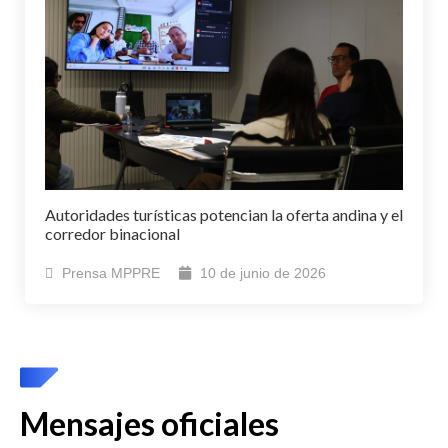
Autoridades turísticas potencian la oferta andina y el
corredor binacional
Prensa MPPRE
10 de junio de 2026
Mensajes oficiales