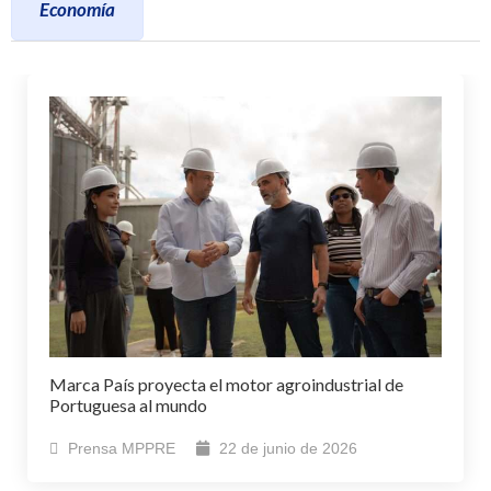
Economía
Marca País proyecta el motor agroindustrial de
Portuguesa al mundo
Prensa MPPRE
22 de junio de 2026