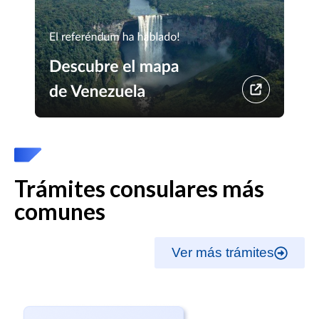
Trámites consulares más
comunes
Ver más trámites