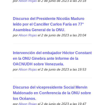
por
Alison Rojas
el 2 de junio de 2023 a las 20:18
Discurso del Presidente Nicolás Maduro
leído por el Canciller Carlos Faría en 77°
Asamblea General de la ONU.
por
Alison Rojas
el 2 de junio de 2023 a las 20:04
Intervención del embajador Héctor Constant
en la ONU Ginebra ante Informe de la
OACNUDH sobre Venezuela.
por
Alison Rojas
el 2 de junio de 2023 a las 19:53
Discurso del vicepresidente Social Mervin
Maldonado en Conferencia de la ONU sobre
los Océanos.
por
Alison Rojas
el 2 de junio de 2023 a las 19:47