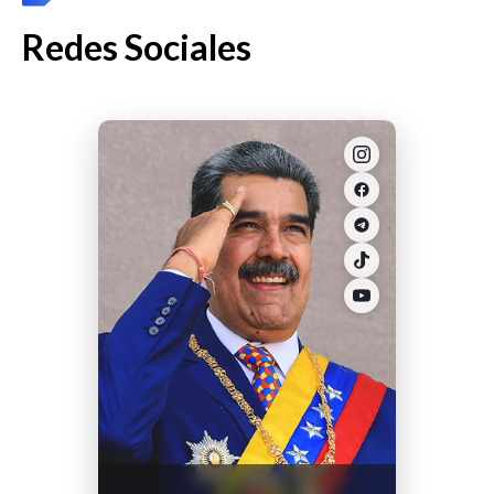
Redes Sociales