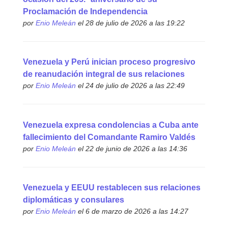
Proclamación de Independencia
por
Enio Meleán
el 28 de julio de 2026 a las 19:22
Venezuela y Perú inician proceso progresivo
de reanudación integral de sus relaciones
por
Enio Meleán
el 24 de julio de 2026 a las 22:49
Venezuela expresa condolencias a Cuba ante
fallecimiento del Comandante Ramiro Valdés
por
Enio Meleán
el 22 de junio de 2026 a las 14:36
Venezuela y EEUU restablecen sus relaciones
diplomáticas y consulares
por
Enio Meleán
el 6 de marzo de 2026 a las 14:27