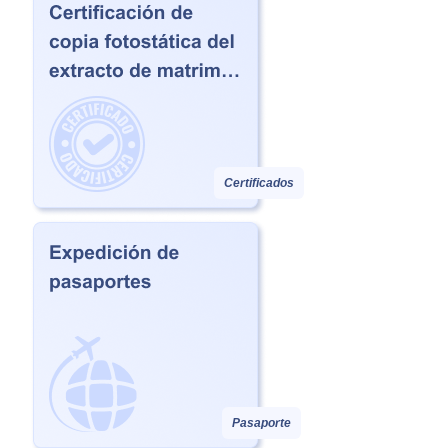
Certificados
Pasaporte