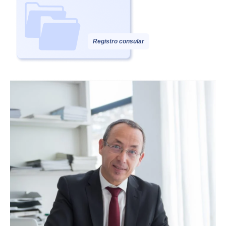
Registro consular