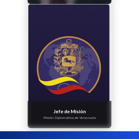
Jefe de Misión
Misión Diplomática de Venezuela