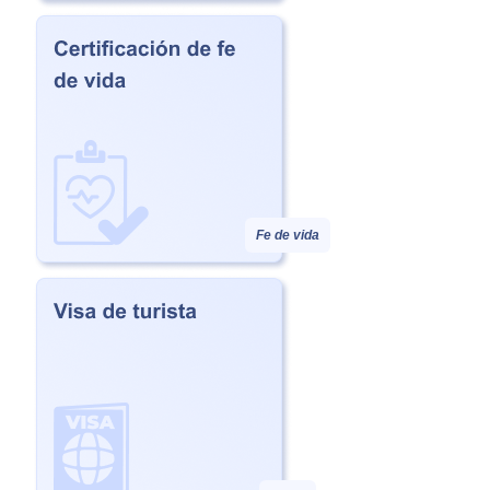
Fe de vida