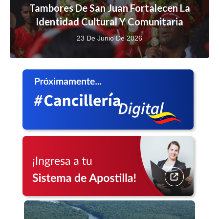
Tambores De San Juan Fortalecen La
Identidad Cultural Y Comunitaria
23 De Junio De 2026