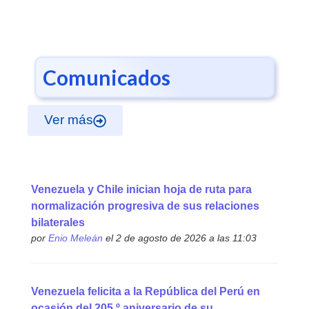
Comunicados
Ver más
Venezuela y Chile inician hoja de ruta para
normalización progresiva de sus relaciones
bilaterales
por
Enio Meleán
el 2 de agosto de 2026 a las 11:03
Venezuela felicita a la República del Perú en
ocasión del 205.º aniversario de su