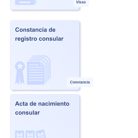
Visas
Constancia