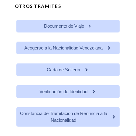
OTROS TRÁMITES
Documento de Viaje
Acogerse a la Nacionalidad Venezolana
Carta de Soltería
Verificación de Identidad
Constancia de Tramitación de Renuncia a la
Nacionalidad