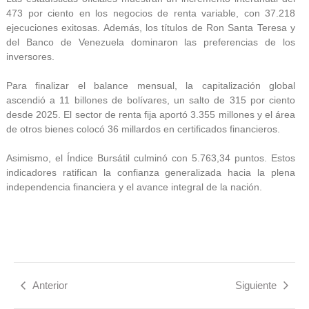
473 por ciento en los negocios de renta variable, con 37.218
ejecuciones exitosas. Además, los títulos de Ron Santa Teresa y
del Banco de Venezuela dominaron las preferencias de los
inversores.
Para finalizar el balance mensual, la capitalización global
ascendió a 11 billones de bolívares, un salto de 315 por ciento
desde 2025. El sector de renta fija aportó 3.355 millones y el área
de otros bienes colocó 36 millardos en certificados financieros.
Asimismo, el Índice Bursátil culminó con 5.763,34 puntos. Estos
indicadores ratifican la confianza generalizada hacia la plena
independencia financiera y el avance integral de la nación.
Anterior
Siguiente