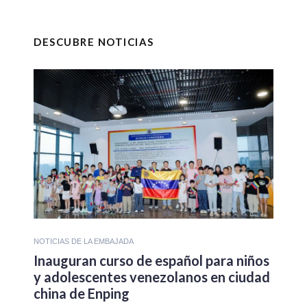
DESCUBRE NOTICIAS
NOTICIAS DE LA EMBAJADA
Inauguran curso de español para niños
y adolescentes venezolanos en ciudad
china de Enping