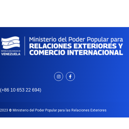
(+86 10 653 22 694)
2023
©
Ministerio del Poder Popular para las Relaciones Exteriores