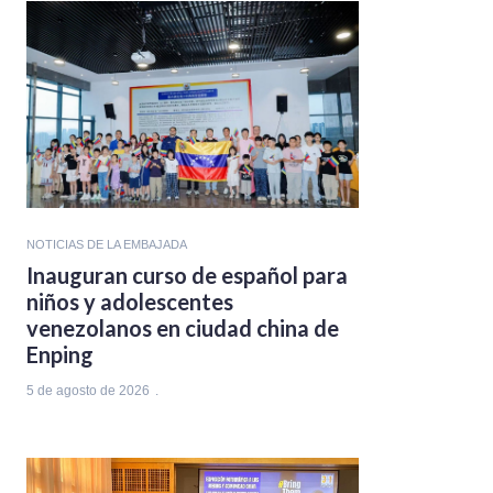
NOTICIAS DE LA EMBAJADA
Inauguran curso de español para
niños y adolescentes
venezolanos en ciudad china de
Enping
5 de agosto de 2026