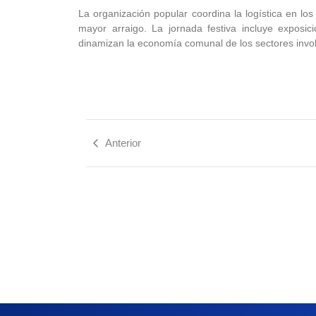
La organización popular coordina la logística en lo
mayor arraigo. La jornada festiva incluye exposic
dinamizan la economía comunal de los sectores invo
Anterior