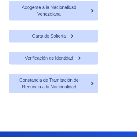
Acogerse a la Nacionalidad
Venezolana
Carta de Soltería
Verificación de Identidad
Constancia de Tramitación de
Renuncia a la Nacionalidad