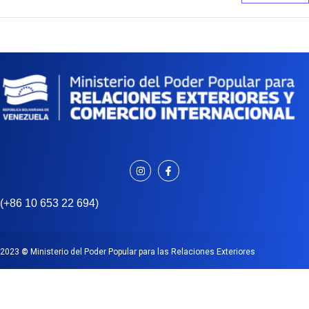
(+86 10 653 22 694)
2023
©
Ministerio del Poder Popular para las Relaciones Exteriores