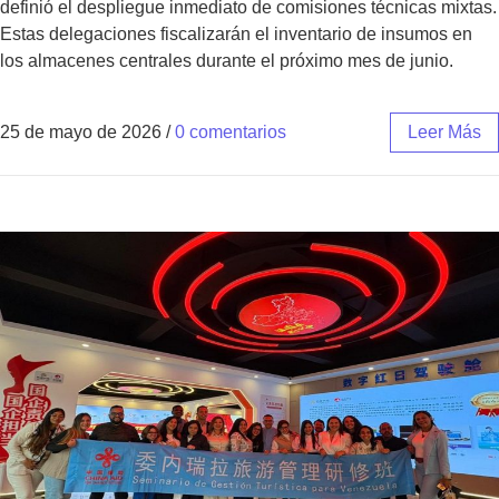
definió el despliegue inmediato de comisiones técnicas mixtas.
Estas delegaciones fiscalizarán el inventario de insumos en
los almacenes centrales durante el próximo mes de junio.
25 de mayo de 2026
/
0 comentarios
Leer Más