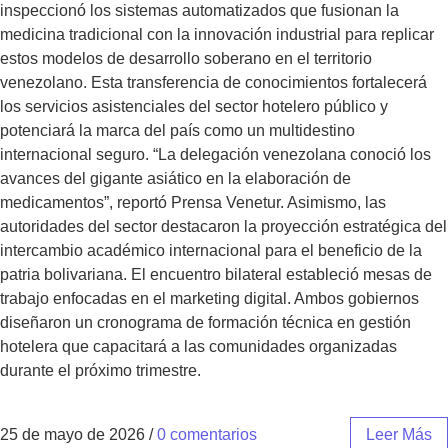
inspeccionó los sistemas automatizados que fusionan la
medicina tradicional con la innovación industrial para replicar
estos modelos de desarrollo soberano en el territorio
venezolano. Esta transferencia de conocimientos fortalecerá
los servicios asistenciales del sector hotelero público y
potenciará la marca del país como un multidestino
internacional seguro. “La delegación venezolana conoció los
avances del gigante asiático en la elaboración de
medicamentos”, reportó Prensa Venetur. Asimismo, las
autoridades del sector destacaron la proyección estratégica del
intercambio académico internacional para el beneficio de la
patria bolivariana. El encuentro bilateral estableció mesas de
trabajo enfocadas en el marketing digital. Ambos gobiernos
diseñaron un cronograma de formación técnica en gestión
hotelera que capacitará a las comunidades organizadas
durante el próximo trimestre.
25 de mayo de 2026
/
0 comentarios
Leer Más