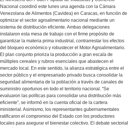
Nacional coordinó este lunes una agenda con la Cámara
Venezolana de Alimentos (Cavidea) en Caracas, en función de
optimizar el sector agroalimentario nacional mediante un
sistema de distribución eficiente. Ambas delegaciones
instalaron esta mesa de trabajo con el firme propósito de
garantizar la materia prima industrial, contrarrestar los efectos
del bloqueo económico y robustecer el Motor Agroalimentario.
El plan conjunto prioriza la producción a gran escala de
múltiples cereales y rubros esenciales que abastecen el
mercado local. En este sentido, la alianza estratégica entre el
sector público y el empresariado privado busca consolidar la
seguridad alimentaria de la población a través de canales de
suministro oportunos en todo el territorio nacional. “Se
evaluaron las políticas para consolidar una distribución más
eficiente”, se informó en la cuenta oficial de la cartera
ministerial. Asimismo, los representantes gubernamentales
ratificaron el compromiso del Estado con los productores
locales para asegurar el bienestar colectivo. El debate sectorial