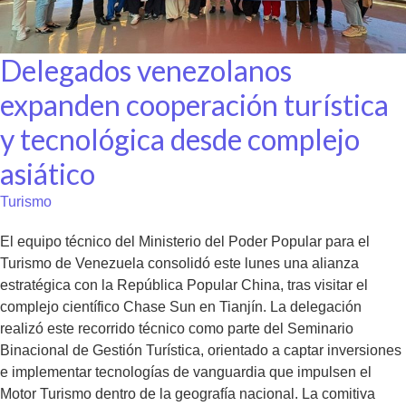
Delegados venezolanos
expanden cooperación turística
y tecnológica desde complejo
asiático
Turismo
El equipo técnico del Ministerio del Poder Popular para el
Turismo de Venezuela consolidó este lunes una alianza
estratégica con la República Popular China, tras visitar el
complejo científico Chase Sun en Tianjín. La delegación
realizó este recorrido técnico como parte del Seminario
Binacional de Gestión Turística, orientado a captar inversiones
e implementar tecnologías de vanguardia que impulsen el
Motor Turismo dentro de la geografía nacional. La comitiva