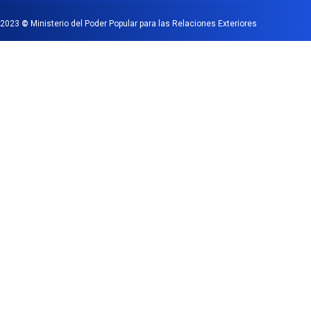
2023
©
Ministerio del Poder Popular para las Relaciones Exteriores