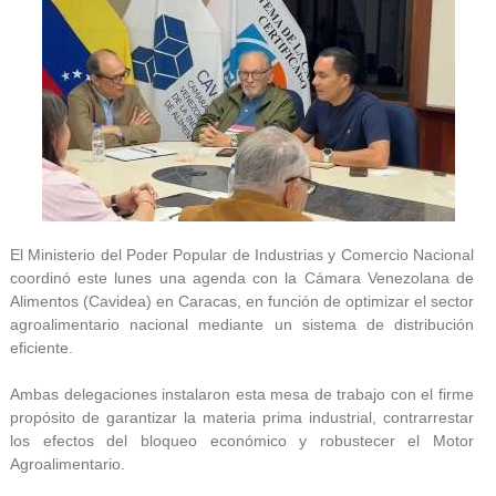
El Ministerio del Poder Popular de Industrias y Comercio Nacional
coordinó este lunes una agenda con la Cámara Venezolana de
Alimentos (Cavidea) en Caracas, en función de optimizar el sector
agroalimentario nacional mediante un sistema de distribución
eficiente.
Ambas delegaciones instalaron esta mesa de trabajo con el firme
propósito de garantizar la materia prima industrial, contrarrestar
los efectos del bloqueo económico y robustecer el Motor
Agroalimentario.