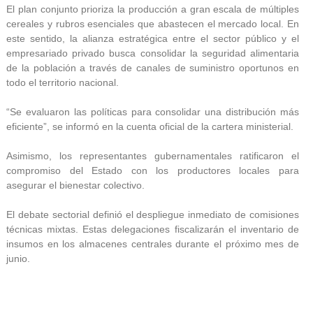
El plan conjunto prioriza la producción a gran escala de múltiples
cereales y rubros esenciales que abastecen el mercado local. En
este sentido, la alianza estratégica entre el sector público y el
empresariado privado busca consolidar la seguridad alimentaria
de la población a través de canales de suministro oportunos en
todo el territorio nacional.
“Se evaluaron las políticas para consolidar una distribución más
eficiente”, se informó en la cuenta oficial de la cartera ministerial.
Asimismo, los representantes gubernamentales ratificaron el
compromiso del Estado con los productores locales para
asegurar el bienestar colectivo.
El debate sectorial definió el despliegue inmediato de comisiones
técnicas mixtas. Estas delegaciones fiscalizarán el inventario de
insumos en los almacenes centrales durante el próximo mes de
junio.