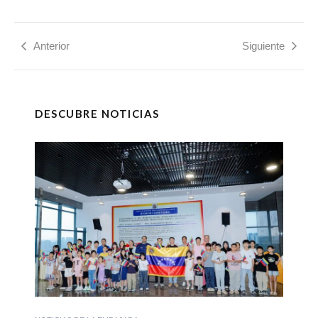
Anterior
Siguiente
DESCUBRE NOTICIAS