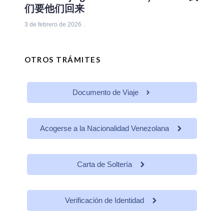
们要他们回来
3 de febrero de 2026
OTROS TRÁMITES
Documento de Viaje
Acogerse a la Nacionalidad Venezolana
Carta de Soltería
Verificación de Identidad