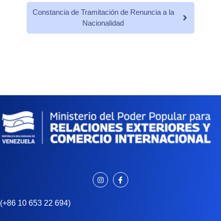
Constancia de Tramitación de Renuncia a la
Nacionalidad
(+86 10 653 22 694)