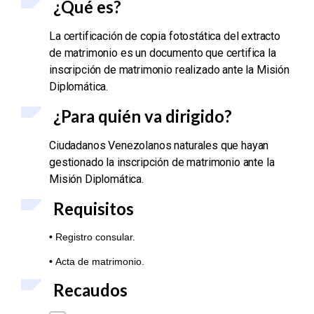
¿Qué es?
La certificación de copia fotostática del extracto
de matrimonio es un documento que certifica la
inscripción de matrimonio realizado ante la Misión
Diplomática.
¿Para quién va dirigido?
Ciudadanos Venezolanos naturales que hayan
gestionado la inscripción de matrimonio
ante la
Misión Diplomática.
Requisitos
•
Registro consular.
•
Acta de matrimonio.
Recaudos