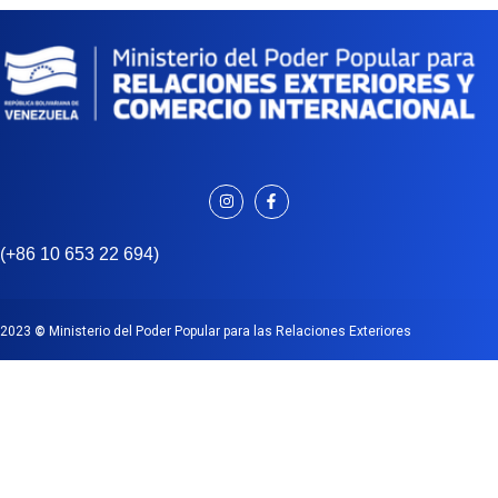
(+86 10 653 22 694)
2023
©
Ministerio del Poder Popular para las Relaciones Exteriores