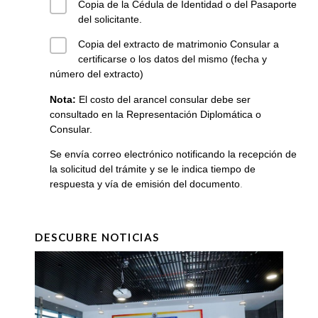
Copia de la Cédula de Identidad o del Pasaporte
del solicitante.
Copia del extracto de matrimonio Consular a
certificarse o los datos del mismo (fecha y
número del extracto)
Nota:
El costo del arancel consular debe ser
consultado en la Representación Diplomática o
Consular.
Se envía correo electrónico notificando la recepción de
la solicitud del trámite y se le indica tiempo de
respuesta y vía de emisión del documento
.
DESCUBRE NOTICIAS