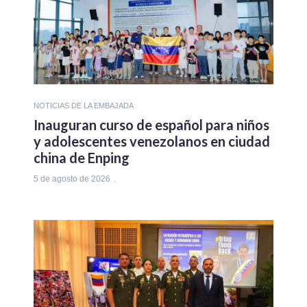
NOTICIAS DE LA EMBAJADA
Inauguran curso de español para niños
y adolescentes venezolanos en ciudad
china de Enping
5 de agosto de 2026