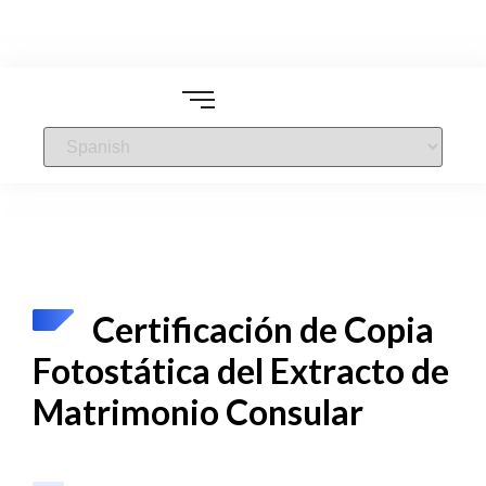
Certificación de Copia
Fotostática del Extracto de
Matrimonio Consular