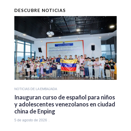
DESCUBRE NOTICIAS
NOTICIAS DE LA EMBAJADA
Inauguran curso de español para niños
y adolescentes venezolanos en ciudad
china de Enping
5 de agosto de 2026