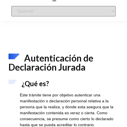
Autenticación de
Declaración Jurada
¿Qué es?
Este trámite tiene por objetivo autenticar una
manifestación o declaración personal relativa a la
persona que la realiza, y donde esta asegura que la
manifestación contenida es veraz o cierta. Como
consecuencia, se presume como cierto lo declarado
hasta que se pueda acreditar lo contrario.