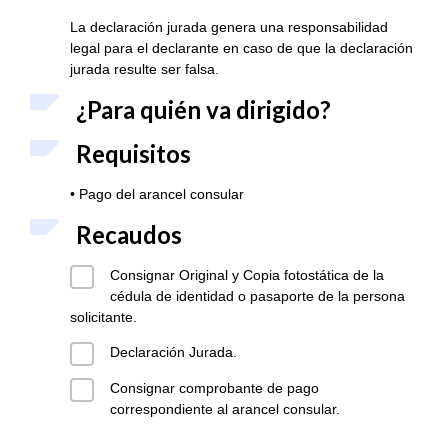
La declaración jurada genera una responsabilidad
legal para el declarante en caso de que la declaración
jurada resulte ser falsa.
¿Para quién va dirigido?
Requisitos
• Pago del arancel consular
Recaudos
Consignar Original y Copia fotostática de la
cédula de identidad o pasaporte de la persona
solicitante.
Declaración Jurada.
Consignar comprobante de pago
correspondiente al arancel consular.