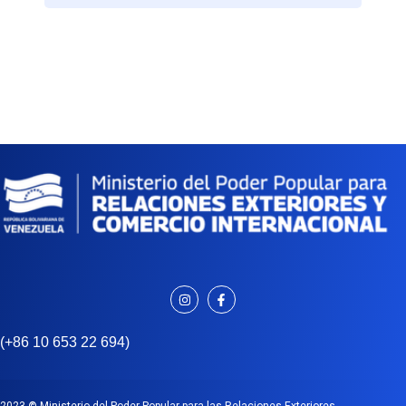
(+86 10 653 22 694)
2023
©
Ministerio del Poder Popular para las Relaciones Exteriores