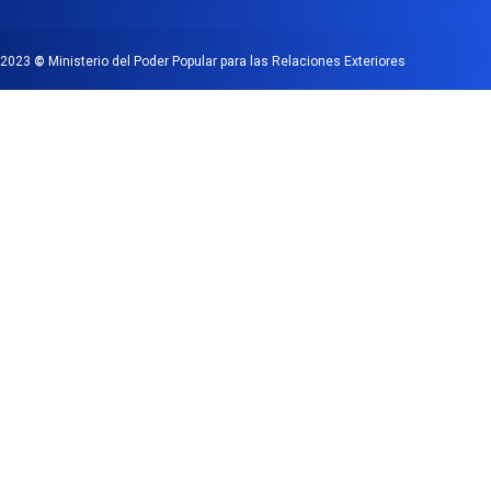
2023
©
Ministerio del Poder Popular para las Relaciones Exteriores