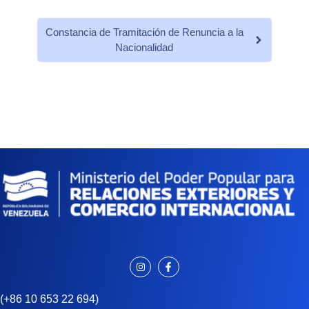
Constancia de Tramitación de Renuncia a la
Nacionalidad
(+86 10 653 22 694)