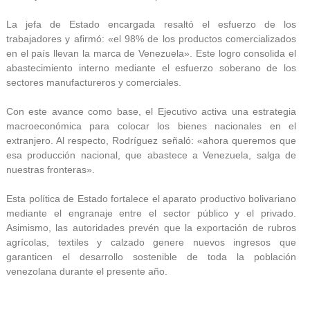
La jefa de Estado encargada resaltó el esfuerzo de los
trabajadores y afirmó: «el 98% de los productos comercializados
en el país llevan la marca de Venezuela». Este logro consolida el
abastecimiento interno mediante el esfuerzo soberano de los
sectores manufactureros y comerciales.
Con este avance como base, el Ejecutivo activa una estrategia
macroeconómica para colocar los bienes nacionales en el
extranjero. Al respecto, Rodríguez señaló: «ahora queremos que
esa producción nacional, que abastece a Venezuela, salga de
nuestras fronteras».
Esta política de Estado fortalece el aparato productivo bolivariano
mediante el engranaje entre el sector público y el privado.
Asimismo, las autoridades prevén que la exportación de rubros
agrícolas, textiles y calzado genere nuevos ingresos que
garanticen el desarrollo sostenible de toda la población
venezolana durante el presente año.