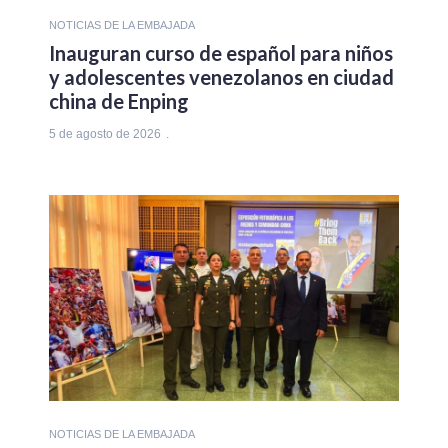
NOTICIAS DE LA EMBAJADA
Inauguran curso de español para niños
y adolescentes venezolanos en ciudad
china de Enping
5 de agosto de 2026
NOTICIAS DE LA EMBAJADA