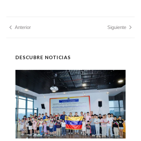
Anterior
Siguiente
DESCUBRE NOTICIAS