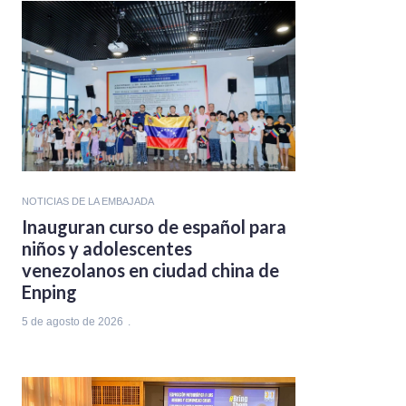
NOTICIAS DE LA EMBAJADA
Inauguran curso de español para
niños y adolescentes
venezolanos en ciudad china de
Enping
5 de agosto de 2026