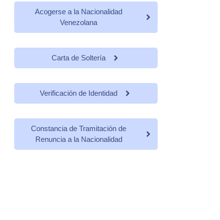
Acogerse a la Nacionalidad
Venezolana
Carta de Soltería
Verificación de Identidad
Constancia de Tramitación de
Renuncia a la Nacionalidad