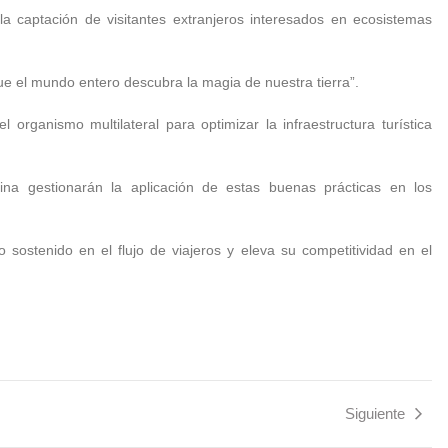
la captación de visitantes extranjeros interesados en ecosistemas
ue el mundo entero descubra la magia de nuestra tierra”.
organismo multilateral para optimizar la infraestructura turística
na gestionarán la aplicación de estas buenas prácticas en los
sostenido en el flujo de viajeros y eleva su competitividad en el
Siguiente