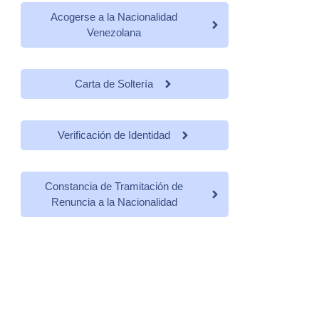
Acogerse a la Nacionalidad
Venezolana
Carta de Soltería
Verificación de Identidad
Constancia de Tramitación de
Renuncia a la Nacionalidad