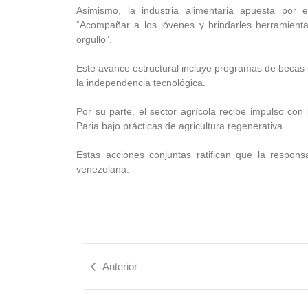
Asimismo, la industria alimentaria apuesta por 
“Acompañar a los jóvenes y brindarles herramienta
orgullo”.
Este avance estructural incluye programas de becas
la independencia tecnológica.
Por su parte, el sector agrícola recibe impulso con
Paria bajo prácticas de agricultura regenerativa.
Estas acciones conjuntas ratifican que la respons
venezolana.
Anterior