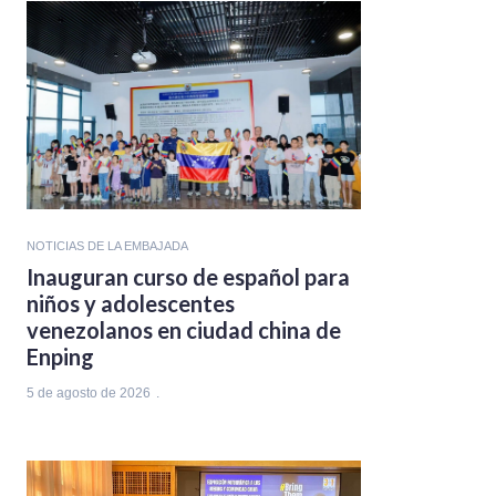
NOTICIAS DE LA EMBAJADA
Inauguran curso de español para
niños y adolescentes
venezolanos en ciudad china de
Enping
5 de agosto de 2026