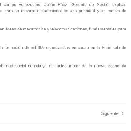
el campo venezolano. Julián Páez, Gerente de Nestlé, explica:
s para su desarrollo profesional es una prioridad y un motivo de
 en áreas de mecatrónica y telecomunicaciones, fundamentales para
 la formación de mil 800 especialistas en cacao en la Península de
abilidad social constituye el núcleo motor de la nueva economía
Siguiente