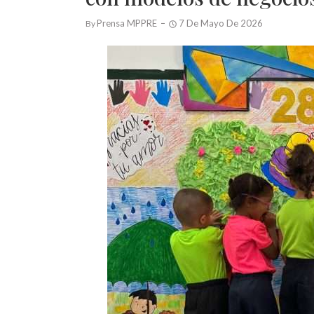
Prensa MPPRE
7 De Mayo De 2026
By